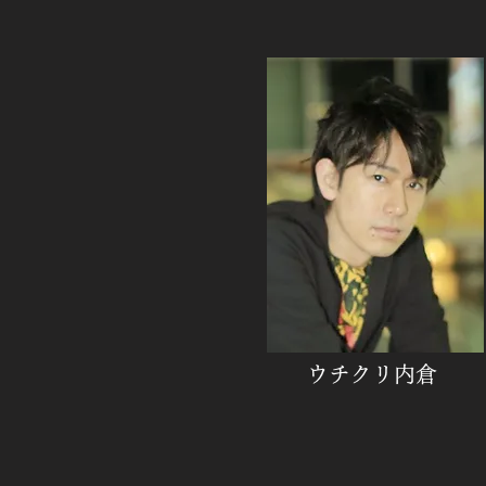
ウチクリ内倉