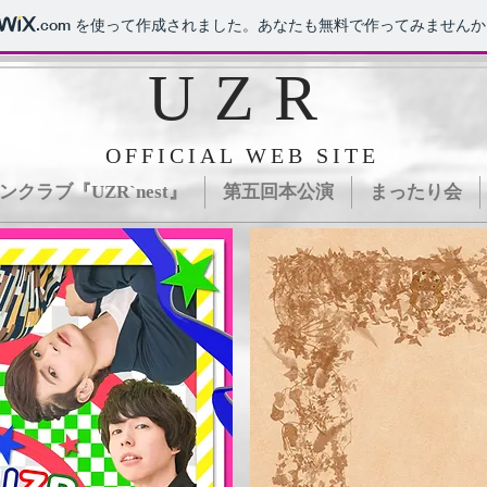
.com
を使って作成されました。あなたも無料で作ってみませんか
UZR
OFFICIAL WEB SITE
ンクラブ『UZR`nest』
第五回本公演
まったり会