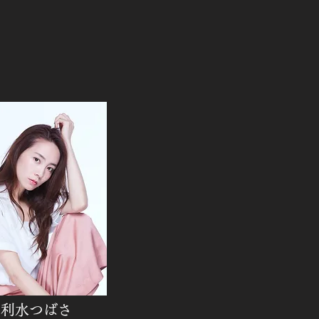
利水つばさ