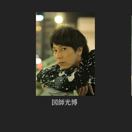
​図師光博