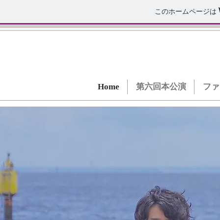
このホームページは
Home
第六回本公演
ファ